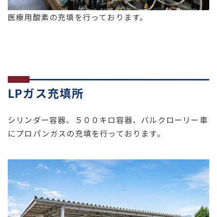
医療用酸素の充填を行っております。
LPガス充填所
シリンダー容器、５００キロ容器、バルクローリー車
にプロパンガスの充填を行っております。