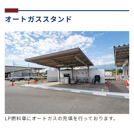
オートガススタンド
LP燃料車にオートガスの充填を行っております。