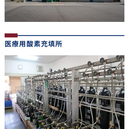
医療用酸素充填所