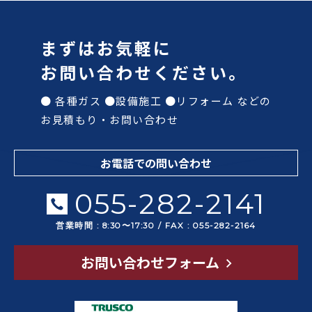
まずはお気軽に
お問い合わせください。
● 各種ガス ●設備施工 ●リフォーム などの
お見積もり・お問い合わせ
お電話での問い合わせ
055-282-2141
営業時間 : 8:30〜17:30 / FAX : 055-282-2164
お問い合わせフォーム