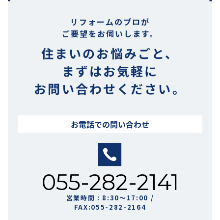
リフォームのプロが
ご要望をお伺いします。
住まいのお悩みごと、
まずはお気軽に
お問い合わせください。
お電話での問い合わせ
055-282-2141
営業時間 : 8:30〜17:00 /
FAX:055-282-2164