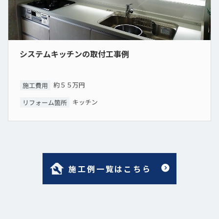
システムキッチンの取付工事例
約５５万円
施工費用
キッチン
リフォーム箇所
施工例一覧はこちら