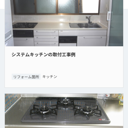
システムキッチンの取付工事例
キッチン
リフォーム箇所