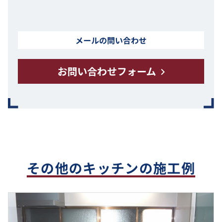
メールの問い合わせ
お問い合わせフォーム
その他のキッチンの施工例