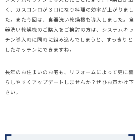
く、ガスコンロが３口になり料理の効率が上がりまし
た。また今回は、食器洗い乾燥機も導入しました。食
器洗い乾燥機のご購入をご検討の方は、システムキッ
チン導入時に同時に組み込んでしまうと、すっきりと
したキッチンにできますね。
長年のお住まいのお宅も、リフォームによって更に暮
らしやすくアップデートしませんか？ぜひお声かけ下
さい。