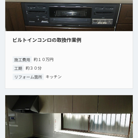
ビルトインコンロの取換作業例
約１０万円
施工費用
約３０分
工期
キッチン
リフォーム箇所