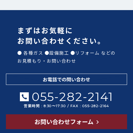
まずはお気軽に
お問い合わせください。
● 各種ガス ●設備施工 ●リフォーム などの
お見積もり・お問い合わせ
お電話での問い合わせ
055-282-2141
営業時間 : 8:30〜17:30 / FAX : 055-282-2164
お問い合わせフォーム