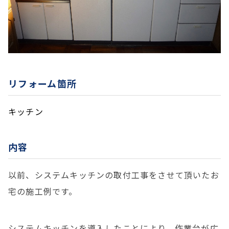
リフォーム箇所
キッチン
内容
以前、システムキッチンの取付工事をさせて頂いたお
宅の施工例です。
システムキッチンを導入したことにより、作業台が広